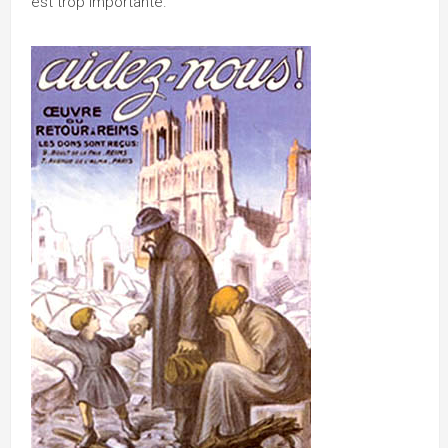
est trop importante.