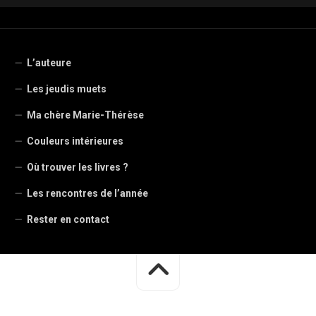
L’auteure
Les jeudis muets
Ma chère Marie-Thérèse
Couleurs intérieures
Où trouver les livres ?
Les rencontres de l’année
Rester en contact