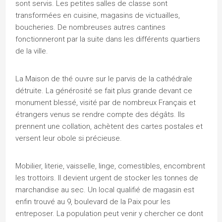
sont servis. Les petites salles de classe sont
transformées en cuisine, magasins de victuailles,
boucheries. De nombreuses autres cantines
fonctionneront par la suite dans les différents quartiers
de la ville.
La Maison de thé ouvre sur le parvis de la cathédrale
détruite. La générosité se fait plus grande devant ce
monument blessé, visité par de nombreux Français et
étrangers venus se rendre compte des dégâts. Ils
prennent une collation, achètent des cartes postales et
versent leur obole si précieuse.
Mobilier, literie, vaisselle, linge, comestibles, encombrent
les trottoirs. Il devient urgent de stocker les tonnes de
marchandise au sec. Un local qualifié de magasin est
enfin trouvé au 9, boulevard de la Paix pour les
entreposer. La population peut venir y chercher ce dont