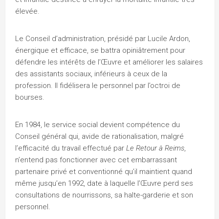
élevée.
Le Conseil d’administration, présidé par Lucile Ardon,
énergique et efficace, se battra opiniâtrement pour
défendre les intérêts de l’Œuvre et améliorer les salaires
des assistants sociaux, inférieurs à ceux de la
profession. Il fidélisera le personnel par l’octroi de
bourses.
En 1984, le service social devient compétence du
Conseil général qui, avide de rationalisation, malgré
l’efficacité du travail effectué par
Le Retour à Reims
,
n’entend pas fonctionner avec cet embarrassant
partenaire privé et conventionné qu’il maintient quand
même jusqu’en 1992, date à laquelle l’Œuvre perd ses
consultations de nourrissons, sa halte-garderie et son
personnel.