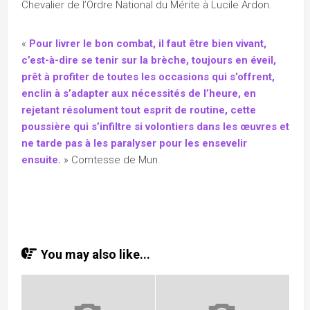
Chevalier de l’Ordre National du Mérite à Lucile Ardon.
«
Pour livrer le bon combat, il faut être bien vivant,
c’est-à-dire se tenir sur la brèche, toujours en éveil,
prêt à profiter de toutes les occasions qui s’offrent,
enclin à s’adapter aux nécessités de l’heure, en
rejetant résolument tout esprit de routine, cette
poussière qui s’infiltre si volontiers dans les œuvres et
ne tarde pas à les paralyser pour les ensevelir
ensuite.
» Comtesse de Mun.
You may also like...