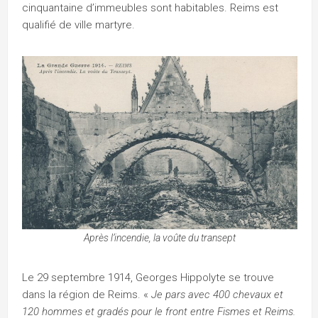
cinquantaine d’immeubles sont habitables. Reims est
qualifié de ville martyre.
Après l’incendie, la voûte du transept
Le 29 septembre 1914, Georges Hippolyte se trouve
dans la région de Reims. «
Je pars avec 400 chevaux et
120 hommes et gradés pour le front entre Fismes et Reims.