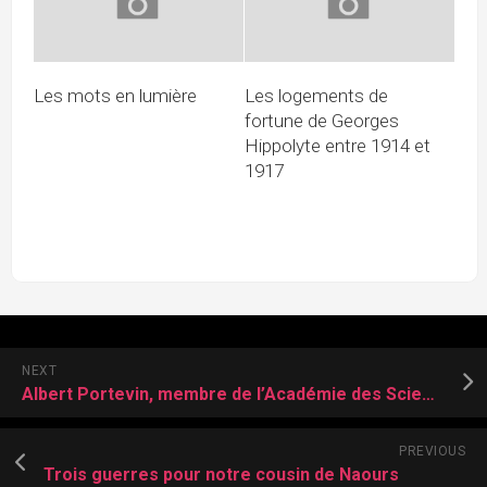
Les mots en lumière
Les logements de
fortune de Georges
Hippolyte entre 1914 et
1917
NEXT
Albert Portevin, membre de l’Académie des Sciences
PREVIOUS
Trois guerres pour notre cousin de Naours