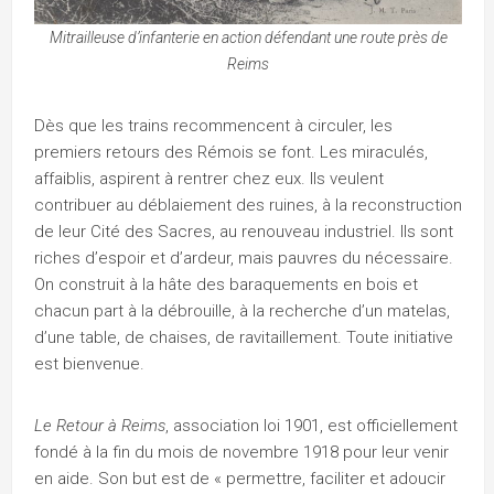
Mitrailleuse d’infanterie en action défendant une route près de
Reims
Dès que les trains recommencent à circuler, les
premiers retours des Rémois se font. Les miraculés,
affaiblis, aspirent à rentrer chez eux. Ils veulent
contribuer au déblaiement des ruines, à la reconstruction
de leur Cité des Sacres, au renouveau industriel. Ils sont
riches d’espoir et d’ardeur, mais pauvres du nécessaire.
On construit à la hâte des baraquements en bois et
chacun part à la débrouille, à la recherche d’un matelas,
d’une table, de chaises, de ravitaillement. Toute initiative
est bienvenue.
Le Retour à Reims
, association loi 1901, est officiellement
fondé à la fin du mois de novembre 1918 pour leur venir
en aide. Son but est de « permettre, faciliter et adoucir