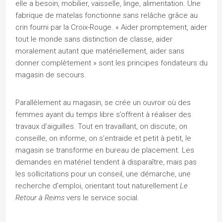
elle a besoin, mobilier, vaisselle, linge, alimentation. Une
fabrique de matelas fonctionne sans relâche grâce au
crin fourni par la Croix-Rouge. « Aider promptement, aider
tout le monde sans distinction de classe, aider
moralement autant que matériellement, aider sans
donner complètement » sont les principes fondateurs du
magasin de secours.
Parallèlement au magasin, se crée un ouvroir où des
femmes ayant du temps libre s’offrent à réaliser des
travaux d’aiguilles. Tout en travaillant, on discute, on
conseille, on informe, on s’entraide et petit à petit, le
magasin se transforme en bureau de placement. Les
demandes en matériel tendent à disparaître, mais pas
les sollicitations pour un conseil, une démarche, une
recherche d’emploi, orientant tout naturellement
Le
Retour à Reims
vers le service social.