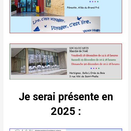
Je serai présente
en
2025
: