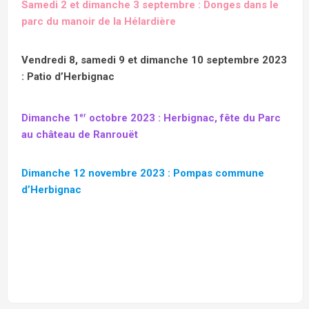
Samedi 2 et dimanche 3 septembre : Donges dans le
parc du manoir de la Hélardière
Vendredi 8, samedi 9 et dimanche 10 septembre 2023
: Patio d’Herbignac
er
Dimanche 1
octobre 2023 : Herbignac, fête du Parc
au château de Ranrouët
Dimanche 12 novembre 2023 : Pompas commune
d’Herbignac