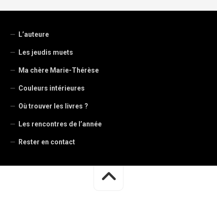
L’auteure
Les jeudis muets
Ma chère Marie-Thérèse
Couleurs intérieures
Où trouver les livres ?
Les rencontres de l’année
Rester en contact