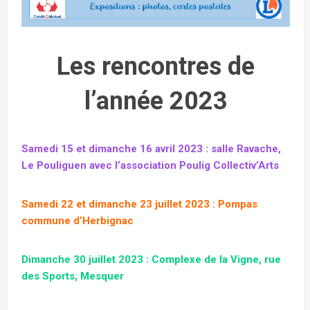
Les rencontres de
l’année 2023
Samedi 15 et dimanche 16 avril 2023 : salle Ravache,
Le Pouliguen
avec l’association Poulig Collectiv’Arts
Samedi 22 et dimanche 23 juillet 2023 : Pompas
commune d’Herbignac
Dimanche 30 juillet 2023 : Complexe de la Vigne, rue
des Sports, Mesquer