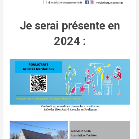
Je serai présente
en
2024
: