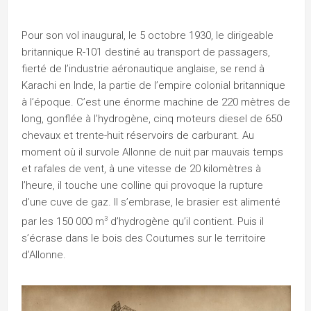
Pour son vol inaugural, le 5 octobre 1930, le dirigeable
britannique R-101 destiné au transport de passagers,
fierté de l’industrie aéronautique anglaise, se rend à
Karachi en Inde, la partie de l’empire colonial britannique
à l’époque. C’est une énorme machine de 220 mètres de
long, gonflée à l’hydrogène, cinq moteurs diesel de 650
chevaux et trente-huit réservoirs de carburant. Au
moment où il survole Allonne de nuit par mauvais temps
et rafales de vent, à une vitesse de 20 kilomètres à
l’heure, il touche une colline qui provoque la rupture
d’une cuve de gaz. Il s’embrase, le brasier est alimenté
3
par les 150 000 m
d’hydrogène qu’il contient. Puis il
s’écrase dans le bois des Coutumes sur le territoire
d’Allonne.