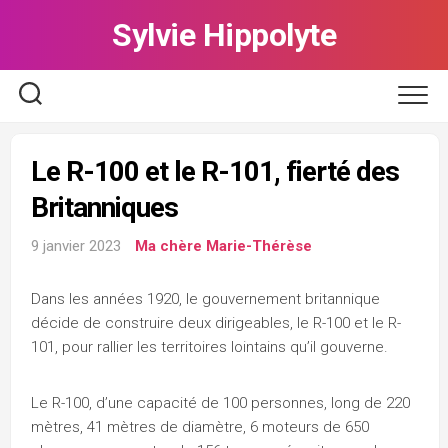
Skip
Sylvie Hippolyte
to
content
Le R-100 et le R-101, fierté des
Britanniques
9 janvier 2023
Ma chère Marie-Thérèse
Dans les années 1920, le gouvernement britannique
décide de construire deux dirigeables, le R-100 et le R-
101, pour rallier les territoires lointains qu’il gouverne.
Le R-100, d’une capacité de 100 personnes, long de 220
mètres, 41 mètres de diamètre, 6 moteurs de 650