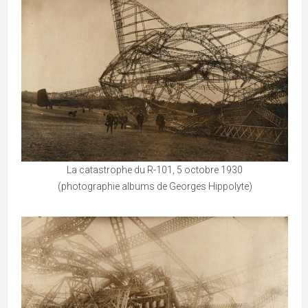
La catastrophe du R-101, 5 octobre 1930
(photographie albums de Georges Hippolyte)