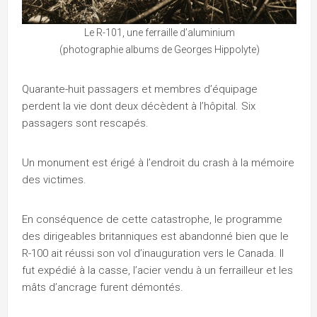
Le R-101, une ferraille d’aluminium
(photographie albums de Georges Hippolyte)
Quarante-huit passagers et membres d’équipage
perdent la vie dont deux décèdent à l’hôpital. Six
passagers sont rescapés.
Un monument est érigé à l’endroit du crash à la mémoire
des victimes.
En conséquence de cette catastrophe, le programme
des dirigeables britanniques est abandonné bien que le
R-100 ait réussi son vol d’inauguration vers le Canada. Il
fut expédié à la casse, l’acier vendu à un ferrailleur et les
mâts d’ancrage furent démontés.