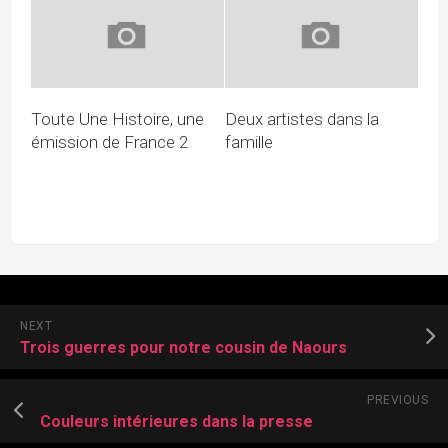
Toute Une Histoire, une
Deux artistes dans la
émission de France 2
famille
NEXT
Trois guerres pour notre cousin de Naours
PREVIOUS
Couleurs intérieures dans la presse