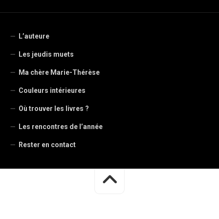
L’auteure
Les jeudis muets
Ma chère Marie-Thérèse
Couleurs intérieures
Où trouver les livres ?
Les rencontres de l’année
Rester en contact