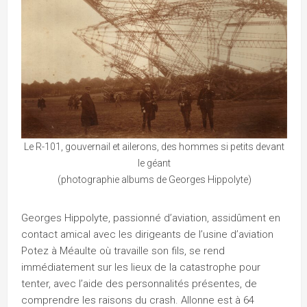
Le R-101, gouvernail et ailerons, des hommes si petits devant
le géant
(photographie albums de Georges Hippolyte)
Georges Hippolyte, passionné d’aviation, assidûment en
contact amical avec les dirigeants de l’usine d’aviation
Potez à Méaulte où travaille son fils, se rend
immédiatement sur les lieux de la catastrophe pour
tenter, avec l’aide des personnalités présentes, de
comprendre les raisons du crash. Allonne est à 64