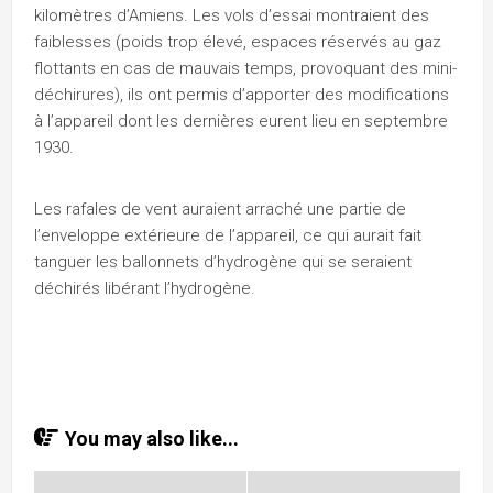
kilomètres d’Amiens. Les vols d’essai montraient des
faiblesses (poids trop élevé, espaces réservés au gaz
flottants en cas de mauvais temps, provoquant des mini-
déchirures), ils ont permis d’apporter des modifications
à l’appareil dont les dernières eurent lieu en septembre
1930.
Les rafales de vent auraient arraché une partie de
l’enveloppe extérieure de l’appareil, ce qui aurait fait
tanguer les ballonnets d’hydrogène qui se seraient
déchirés libérant l’hydrogène.
You may also like...