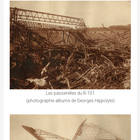
Les passerelles du R-101
(photographie albums de Georges Hippolyte)