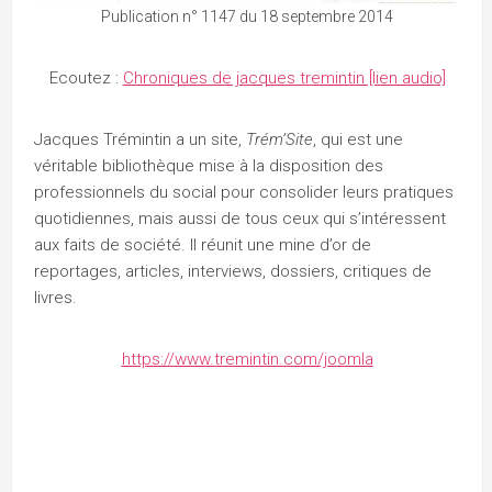
Publication n° 1147 du 18 septembre 2014
Ecoutez :
Chroniques de jacques tremintin [lien audio]
Jacques Trémintin a un site,
Trém’Site
, qui est une
véritable bibliothèque mise à la disposition des
professionnels du social pour consolider leurs pratiques
quotidiennes, mais aussi de tous ceux qui s’intéressent
aux faits de société. Il réunit une mine d’or de
reportages, articles, interviews, dossiers, critiques de
livres.
https://www.tremintin.com/joomla