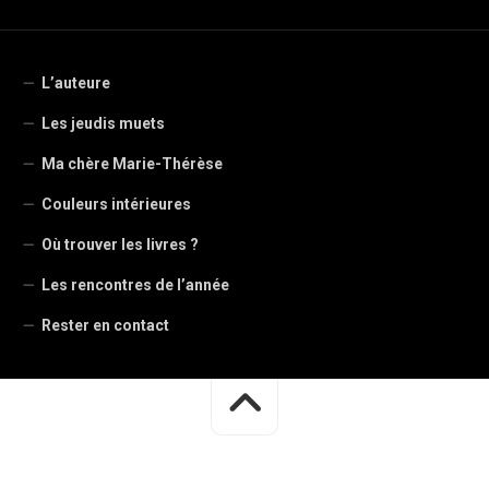
L’auteure
Les jeudis muets
Ma chère Marie-Thérèse
Couleurs intérieures
Où trouver les livres ?
Les rencontres de l’année
Rester en contact