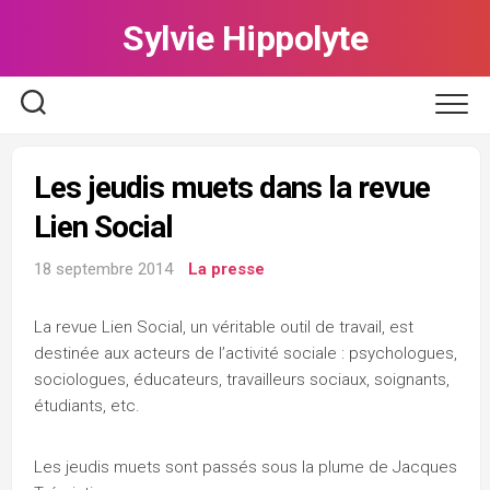
Skip
Sylvie Hippolyte
to
content
Les jeudis muets dans la revue
Lien Social
18 septembre 2014
La presse
La revue Lien Social, un véritable outil de travail, est
destinée aux acteurs de l’activité sociale : psychologues,
sociologues, éducateurs, travailleurs sociaux, soignants,
étudiants, etc.
Les jeudis muets sont passés sous la plume de Jacques