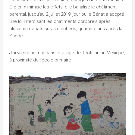
Elle en minimise les effets, elle banalise le châtiment
parental, jusqu’au 2 juillet 2019, jour où le Sénat a adopté
une loi interdisant les châtiments corporels après
plusieurs débats suivis d’échecs, quarante ans après la
Suède.
J’ai vu sur un mur dans le village de Teotitlán au Mexique,
à proximité de l’école primaire :