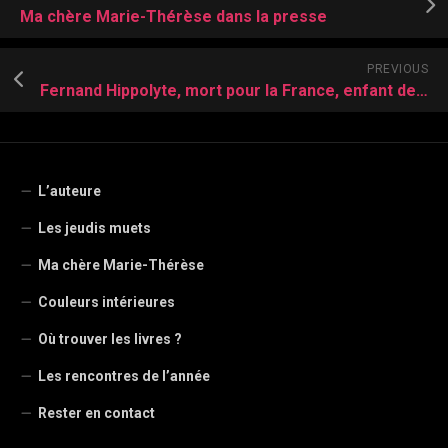
Ma chère Marie-Thérèse dans la presse
PREVIOUS
Fernand Hippolyte, mort pour la France, enfant de Bapaume
L’auteure
Les jeudis muets
Ma chère Marie-Thérèse
Couleurs intérieures
Où trouver les livres ?
Les rencontres de l’année
Rester en contact