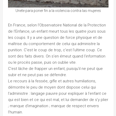
Unete para poner fin a la violencia contra las mujeres
En France, selon l’Observatoire National de la Protection
de l’Enfance, un enfant meurt tous les quatre jours sous
les coups. Il y a une question de force physique et de
maîtrise du comportement de celui qui administre la
punition. C’est le coup de trop, c’est l’ultime coup. Ce
sont des faits divers. On s’en émeut quand l’information
ou le procès passe, puis on oublie vite.
C’est lâche de frapper un enfant, puisqu’il ne peut que
subir et ne peut pas se défendre.
Le recours à la fessée, gifle et autres humiliations,
démontre le peu de moyen dont dispose celui qui
l’administre : langage pauvre pour expliquer à l’enfant ce
qui est bien et ce qui est mal, et lui demander de s’y plier
; manque d’imagination ; manque de respect envers
l’humain.