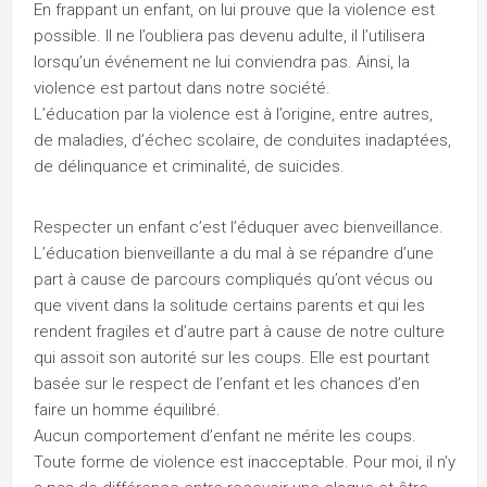
En frappant un enfant, on lui prouve que la violence est
possible. Il ne l’oubliera pas devenu adulte, il l’utilisera
lorsqu’un événement ne lui conviendra pas. Ainsi, la
violence est partout dans notre société.
L’éducation par la violence est à l’origine, entre autres,
de maladies, d’échec scolaire, de conduites inadaptées,
de délinquance et criminalité, de suicides.
Respecter un enfant c’est l’éduquer avec bienveillance.
L’éducation bienveillante a du mal à se répandre d’une
part à cause de parcours compliqués qu’ont vécus ou
que vivent dans la solitude certains parents et qui les
rendent fragiles et d’autre part à cause de notre culture
qui assoit son autorité sur les coups. Elle est pourtant
basée sur le respect de l’enfant et les chances d’en
faire un homme équilibré.
Aucun comportement d’enfant ne mérite les coups.
Toute forme de violence est inacceptable. Pour moi, il n’y