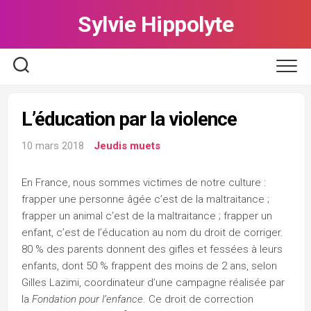
Skip
Sylvie Hippolyte
to
content
L’éducation par la violence
10 mars 2018
Jeudis muets
En France, nous sommes victimes de notre culture :
frapper une personne âgée c’est de la maltraitance ;
frapper un animal c’est de la maltraitance ; frapper un
enfant, c’est de l’éducation au nom du droit de corriger.
80 % des parents donnent des gifles et fessées à leurs
enfants, dont 50 % frappent des moins de 2 ans, selon
Gilles Lazimi, coordinateur d’une campagne réalisée par
la
Fondation pour l’enfance
. Ce droit de correction