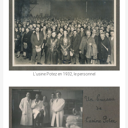
L’usine Potez en 1932, le personnel