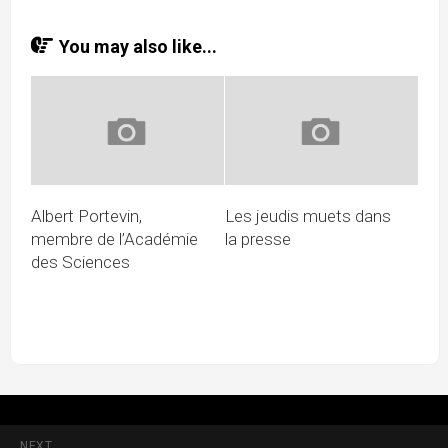
You may also like...
Albert Portevin,
Les jeudis muets dans
membre de l’Académie
la presse
des Sciences
NEXT