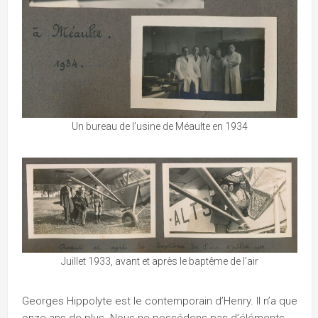
Un bureau de l’usine de Méaulte en 1934
Juillet 1933, avant et après le baptême de l’air
Georges Hippolyte est le contemporain d’Henry. Il n’a que