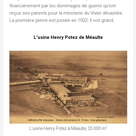
financièrement par les dommages de guerre qu’ont
reçus ses parents pour la minoterie du Vivier dévastée.
La première pierre est posée en 1922. Il voit grand.
L’usine Henry Potez de Méaulte
2
L’usine Henry Potez à Méaulte, 25 000 m