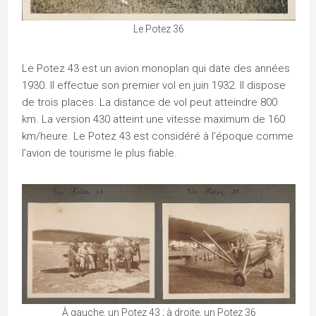
Le Potez 36
Le Potez 43 est un avion monoplan qui date des années
1930. Il effectue son premier vol en juin 1932. Il dispose
de trois places. La distance de vol peut atteindre 800
km. La version 430 atteint une vitesse maximum de 160
km/heure. Le Potez 43 est considéré à l’époque comme
l’avion de tourisme le plus fiable.
À gauche, un Potez 43 ; à droite, un Potez 36