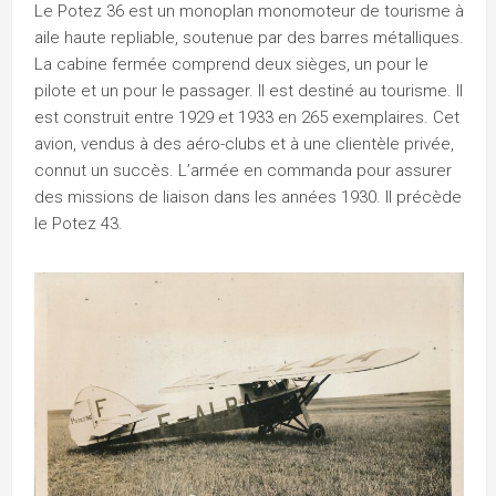
Le Potez 36 est un monoplan monomoteur de tourisme à
aile haute repliable, soutenue par des barres métalliques.
La cabine fermée comprend deux sièges, un pour le
pilote et un pour le passager. Il est destiné au tourisme. Il
est construit entre 1929 et 1933 en 265 exemplaires. Cet
avion, vendus à des aéro-clubs et à une clientèle privée,
connut un succès. L’armée en commanda pour assurer
des missions de liaison dans les années 1930. Il précède
le Potez 43.