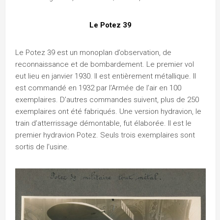
Le Potez 39
Le Potez 39 est un monoplan d’observation, de
reconnaissance et de bombardement. Le premier vol
eut lieu en janvier 1930. Il est entièrement métallique. Il
est commandé en 1932 par l’Armée de l’air en 100
exemplaires. D’autres commandes suivent, plus de 250
exemplaires ont été fabriqués. Une version hydravion, le
train d’atterrissage démontable, fut élaborée. Il est le
premier hydravion Potez. Seuls trois exemplaires sont
sortis de l’usine.