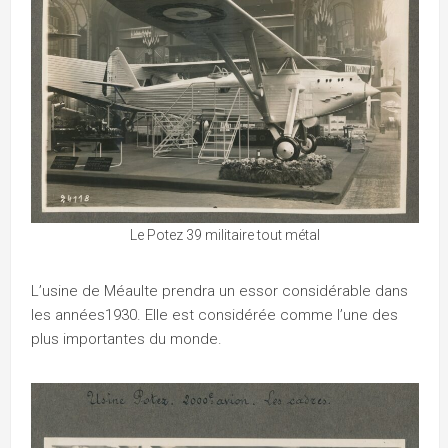
Le Potez 39 militaire tout métal
L’usine de Méaulte prendra un essor considérable dans
les années1930. Elle est considérée comme l’une des
plus importantes du monde.