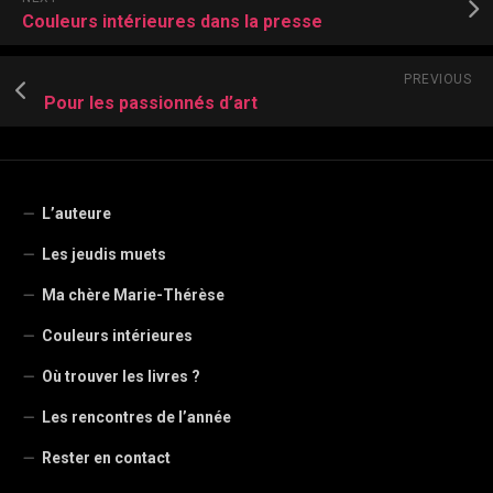
Couleurs intérieures dans la presse
PREVIOUS
Pour les passionnés d’art
L’auteure
Les jeudis muets
Ma chère Marie-Thérèse
Couleurs intérieures
Où trouver les livres ?
Les rencontres de l’année
Rester en contact