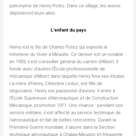
patronyme de Henry Potez. Dans ce village, les avions
déploieront leurs ailes.
L’enfant du pays
Henry est le fils de Charles Potez qui exploite la
minoterie du Vivier à Méaulte. Ce dernier est un notable :
en 1903, il est conseiller général du canton d’Albert. Il
fonde avec d’autres l’École professionnelle de
mécanique d’Albert dans laquelle Henry fera ses études.
La mère d’Henry, Célestine Leduc, est fille de
négociants. Henry est passionné d’avions. Il entre à
l’École Supérieure d’Aéronautique et de Construction
Mécanique, promotion 1911. Une chance : pendant son
service militaire, il est affecté au service technique de
l’aéronautique et fait de belles rencontres. Durant la
Première Guerre mondiale, il œuvre dans la Section
technique aéronautique à Chalais-Meudon et fréquente