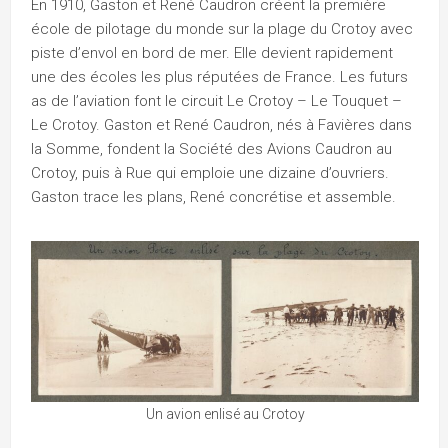
En 1910, Gaston et René Caudron créent la première
école de pilotage du monde sur la plage du Crotoy avec
piste d’envol en bord de mer. Elle devient rapidement
une des écoles les plus réputées de France. Les futurs
as de l’aviation font le circuit Le Crotoy – Le Touquet –
Le Crotoy. Gaston et René Caudron, nés à Favières dans
la Somme, fondent la Société des Avions Caudron au
Crotoy, puis à Rue qui emploie une dizaine d’ouvriers.
Gaston trace les plans, René concrétise et assemble.
Un avion enlisé au Crotoy