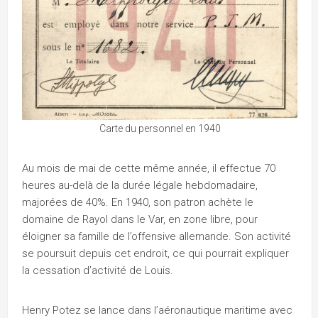
Carte du personnel en 1940
Au mois de mai de cette même année, il effectue 70
heures au-delà de la durée légale hebdomadaire,
majorées de 40%. En 1940, son patron achète le
domaine de Rayol dans le Var, en zone libre, pour
éloigner sa famille de l’offensive allemande. Son activité
se poursuit depuis cet endroit, ce qui pourrait expliquer
la cessation d’activité de Louis.
Henry Potez se lance dans l’aéronautique maritime avec