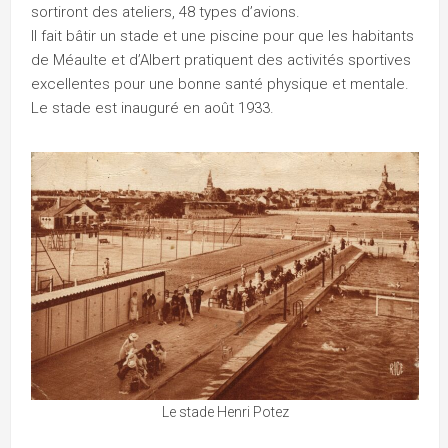
sortiront des ateliers, 48 types d’avions.
Il fait bâtir un stade et une piscine pour que les habitants
de Méaulte et d’Albert pratiquent des activités sportives
excellentes pour une bonne santé physique et mentale.
Le stade est inauguré en août 1933.
Le stade Henri Potez