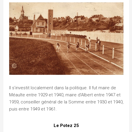
Il s’investit localement dans la politique. Il fut maire de
Méaulte entre 1929 et 1940, maire d’Albert entre 1947 et
1959, conseiller général de la Somme entre 1930 et 1940,
puis entre 1949 et 1961.
Le Potez 25