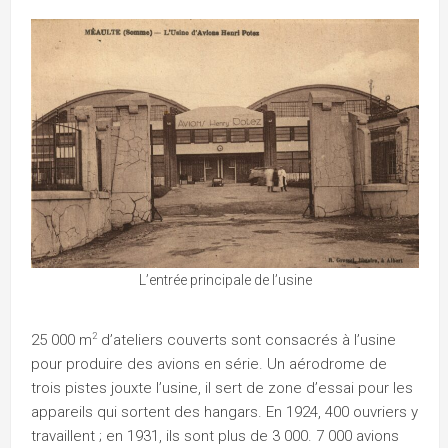
L’entrée principale de l’usine
2
25 000 m
d’ateliers couverts sont consacrés à l’usine
pour produire des avions en série. Un aérodrome de
trois pistes jouxte l’usine, il sert de zone d’essai pour les
appareils qui sortent des hangars. En 1924, 400 ouvriers y
travaillent ; en 1931, ils sont plus de 3 000. 7 000 avions